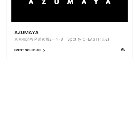
AZUMAYA
東京都渋谷区道玄坂2-14-8 Spotify O-EASTビル2F
EVENT SCHEDULE