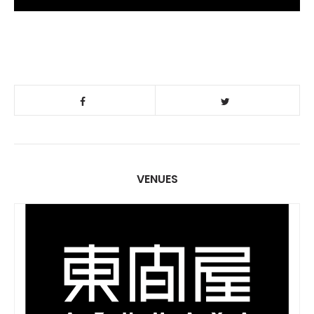
VENUES