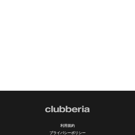
利用規約
プライバシーポリシー