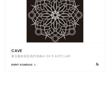
CAVE
東京都杉並区高円寺南4-23-5 ACPビルB1
EVENT SCHEDULE