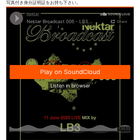
写真付き身分証明証をお持ち下さい。