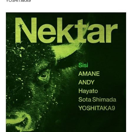
YOSHITAKA9