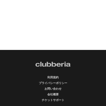
利用規約
プライバシーポリシー
お問い合わせ
会社概要
チケットサポート