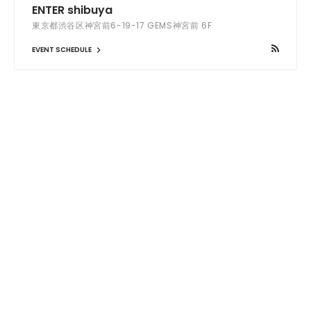
ENTER shibuya
東京都渋谷区神宮前6-19-17 GEMS神宮前 6F
EVENT SCHEDULE