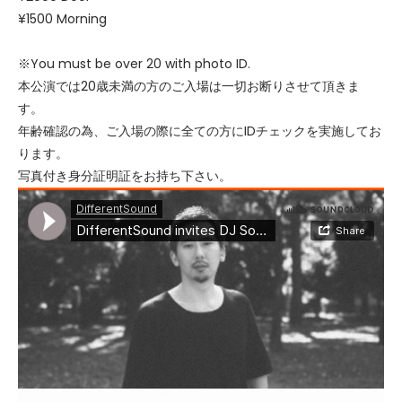
¥1500 Morning
※You must be over 20 with photo ID.
本公演では20歳未満の方のご入場は一切お断りさせて頂きま
す。
年齢確認の為、ご入場の際に全ての方にIDチェックを実施してお
ります。
写真付き身分証明証をお持ち下さい。