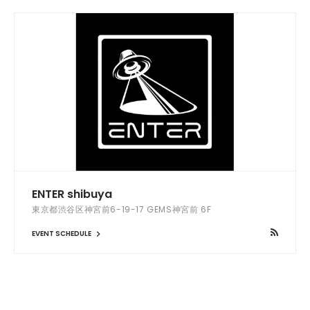
ENTER shibuya
東京都渋谷区神宮前6-19-17 GEMS神宮前 6F
EVENT SCHEDULE