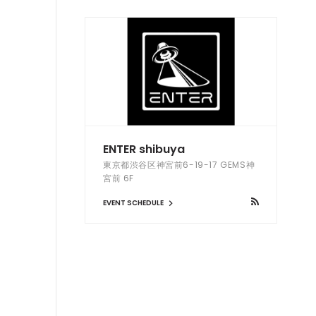
ENTER shibuya
東京都渋谷区神宮前6-19-17 GEMS神
宮前 6F
EVENT SCHEDULE