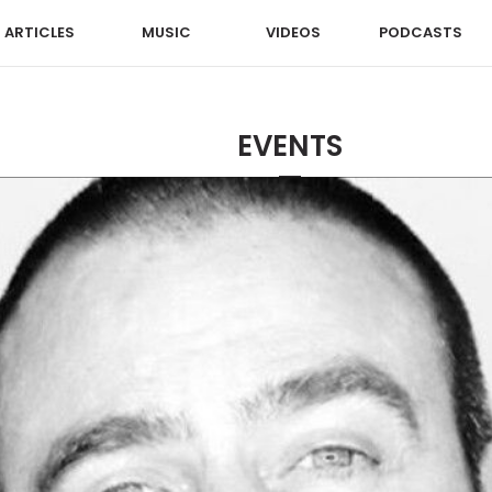
ARTICLES
MUSIC
VIDEOS
PODCASTS
EVENTS