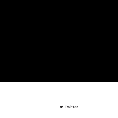
Twitter