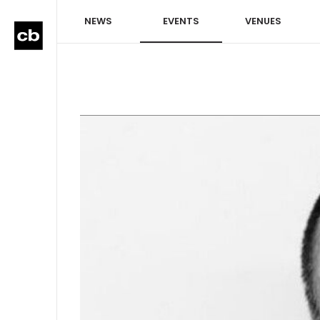
NEWS
EVENTS
VENUES