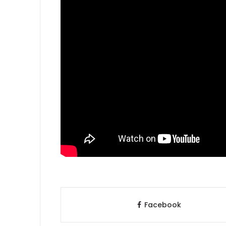
Facebook