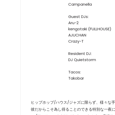
Campanella
Guest DJs:
Aru-2
kengotaki (FULLHOUSE)
AJUCHAN
Crazy-T
Resident DJ:
DJ Quietstorm
Tacos:
Takobar
ヒップホップ/ハウス/ジャズに限らず、様々な手法
彼だからこそ為し得ることのできる特別な一夜