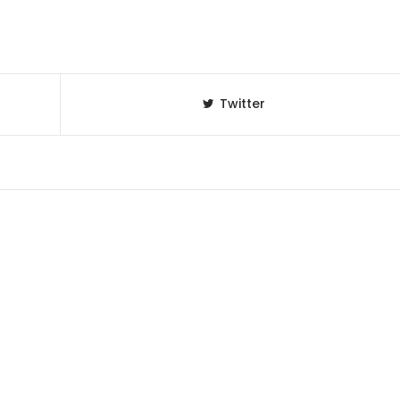
Twitter