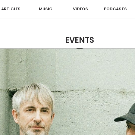
ARTICLES
MUSIC
VIDEOS
PODCASTS
EVENTS