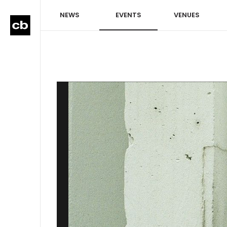
NEWS
EVENTS
VENUES