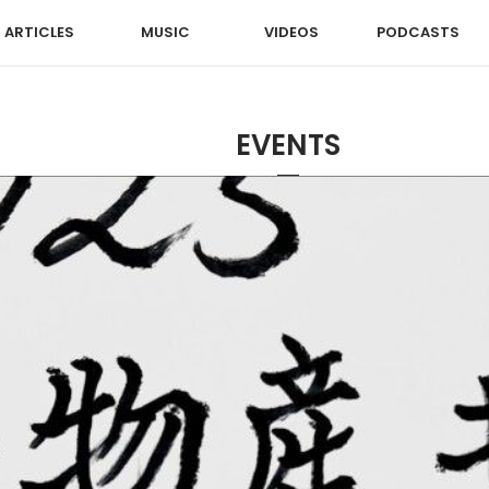
ARTICLES
MUSIC
VIDEOS
PODCASTS
EVENTS