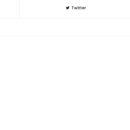
Twitter