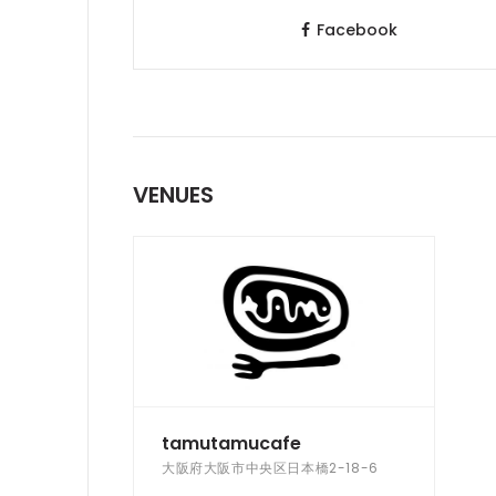
Facebook
VENUES
tamutamucafe
大阪府大阪市中央区日本橋2-18-6