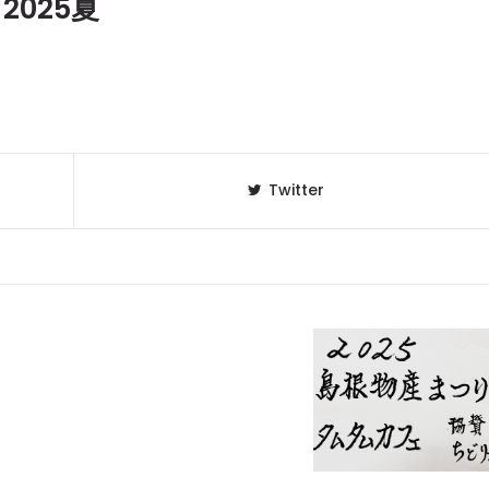
2025夏
Twitter