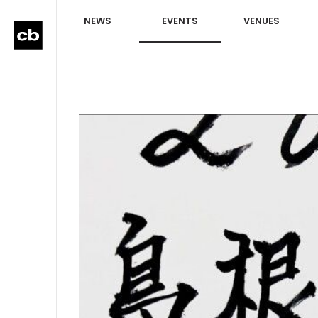
NEWS
EVENTS
VENUES