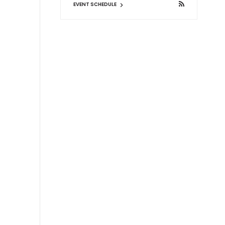
EVENT SCHEDULE