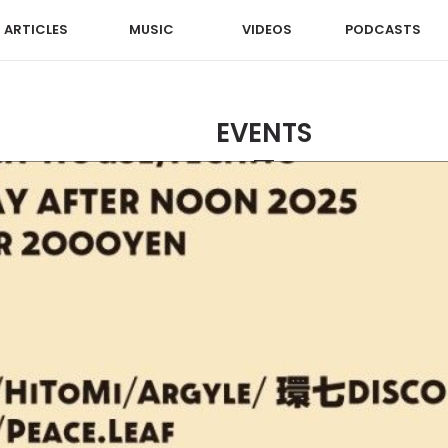
ARTICLES
MUSIC
VIDEOS
PODCASTS
EVENTS