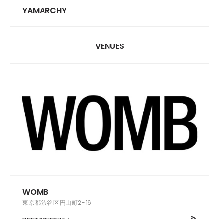
YAMARCHY
VENUES
WOMB
東京都渋谷区円山町2-16