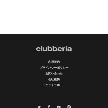
利用規約
プライバシーポリシー
お問い合わせ
会社概要
チケットサポート