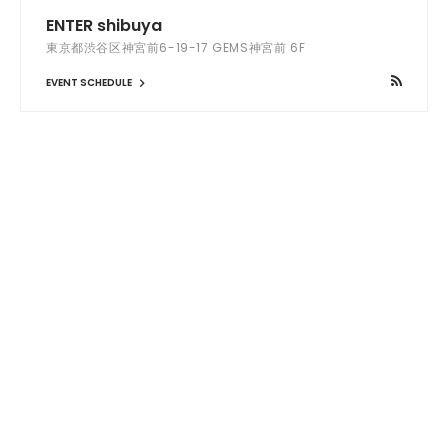
ENTER shibuya
東京都渋谷区神宮前6-19-17 GEMS神宮前 6F
EVENT SCHEDULE