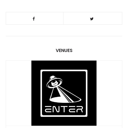
VENUES