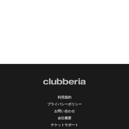
利用規約
プライバシーポリシー
お問い合わせ
会社概要
チケットサポート