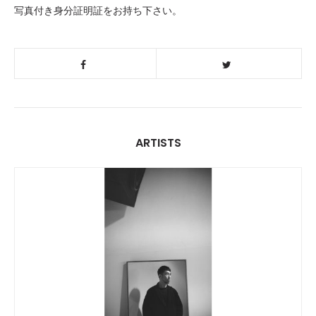
写真付き身分証明証をお持ち下さい。
ARTISTS