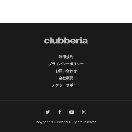
利用規約
プライバシーポリシー
お問い合わせ
会社概要
チケットサポート
Copyright ©Clubberia All rights reserved.