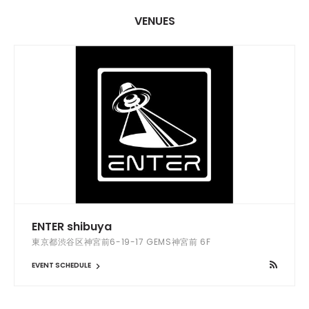
VENUES
ENTER shibuya
東京都渋谷区神宮前6-19-17 GEMS神宮前 6F
EVENT SCHEDULE