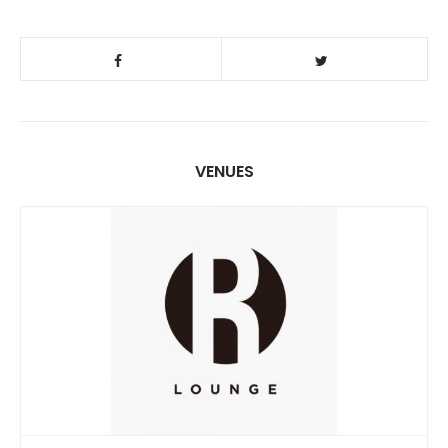
VENUES