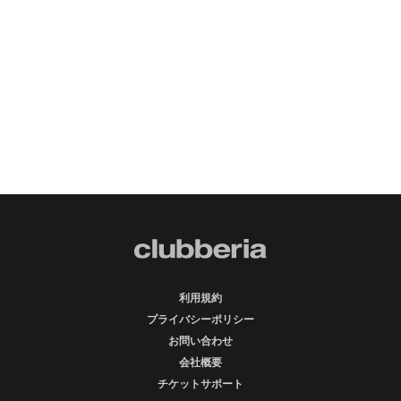
利用規約
プライバシーポリシー
お問い合わせ
会社概要
チケットサポート