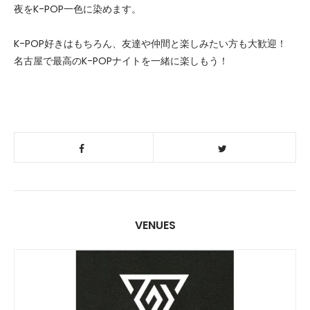
夜をK-POP一色に染めます。
K-POP好きはもちろん、友達や仲間と楽しみたい方も大歓迎！
名古屋で最高のK-POPナイトを一緒に楽しもう！
VENUES