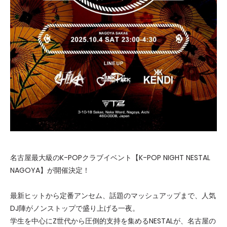
名古屋最大級のK-POPクラブイベント【K-POP NIGHT NESTAL
NAGOYA】が開催決定！
最新ヒットから定番アンセム、話題のマッシュアップまで、人気
DJ陣がノンストップで盛り上げる一夜。
学生を中心にZ世代から圧倒的支持を集めるNESTALが、名古屋の