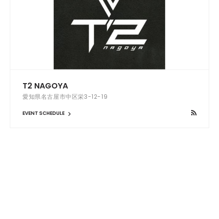
T2 NAGOYA
愛知県名古屋市中区栄3-12-19
EVENT SCHEDULE