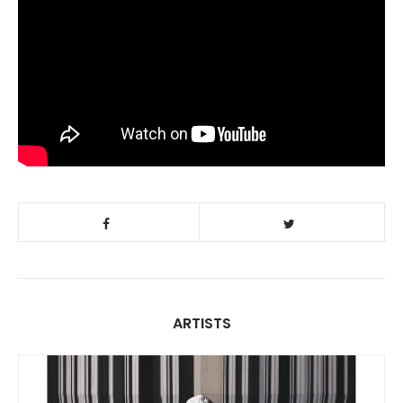
ARTISTS