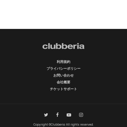
利用規約
プライバシーポリシー
お問い合わせ
会社概要
チケットサポート
Copyright ©Clubberia All rights reserved.