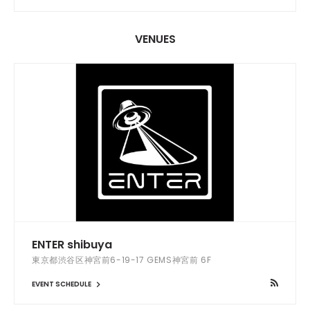
VENUES
ENTER shibuya
東京都渋谷区神宮前6-19-17 GEMS神宮前 6F
EVENT SCHEDULE