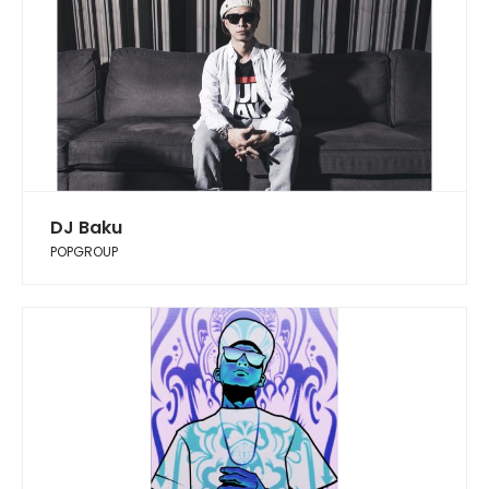
DJ Baku
POPGROUP