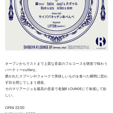
オープンからラストまで上質な音楽のフルコースを聴覚で味わう
パーティーcutlery。
磨かれたスプーンやフォークで美味しいものを食べた瞬間に思わ
ず目を閉じてしまう感覚。
そのマリアージュを最高の音楽で老舗R LOUNGEにて体感して欲
しい。
OPEN 22:00