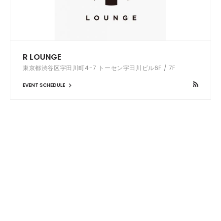
R LOUNGE
東京都渋谷区宇田川町4-7 トーセン宇田川ビル6F / 7F
EVENT SCHEDULE