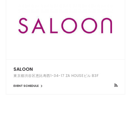
SALOON
東京都渋谷区恵比寿西1-34-17 ZA HOUSEビル B3F
EVENT SCHEDULE