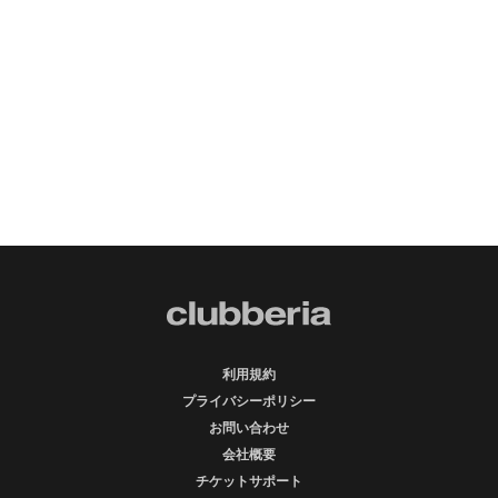
利用規約
プライバシーポリシー
お問い合わせ
会社概要
チケットサポート