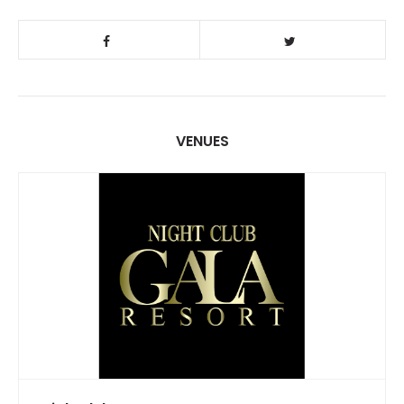
VENUES