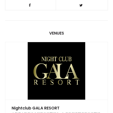
VENUES
Nightclub GALA RESORT