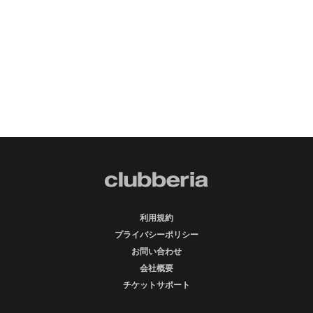
利用規約
プライバシーポリシー
お問い合わせ
会社概要
チケットサポート