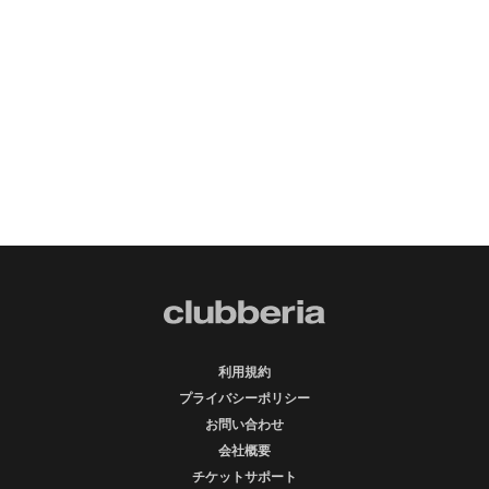
利用規約
プライバシーポリシー
お問い合わせ
会社概要
チケットサポート