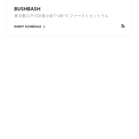
BUSHBASH
東京都江戸川区南小岩7-28-11 ファーストセントラル
EVENT SCHEDULE