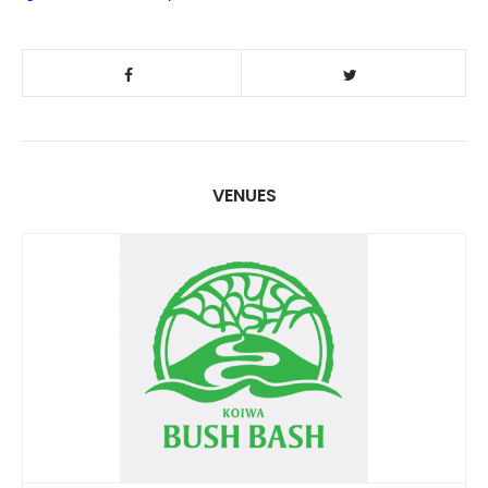
VENUES