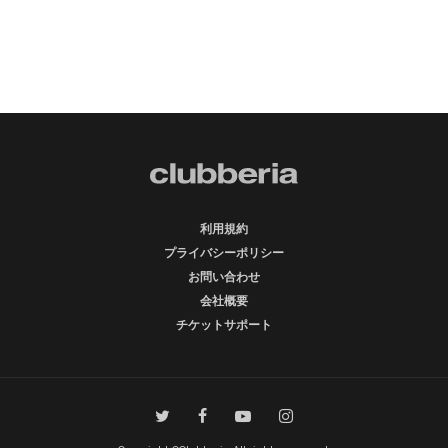
利用規約
プライバシーポリシー
お問い合わせ
会社概要
チケットサポート