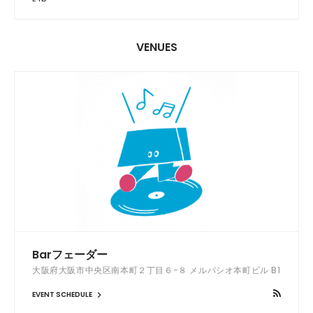
VENUES
Barフェーダー
大阪府大阪市中央区南本町２丁目６−８ メルパシオ本町ビル B1
EVENT SCHEDULE