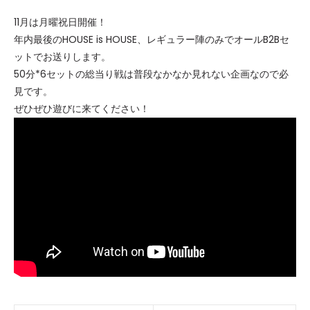
11月は月曜祝日開催！
年内最後のHOUSE is HOUSE、レギュラー陣のみでオールB2Bセ
ットでお送りします。
50分*6セットの総当り戦は普段なかなか見れない企画なので必
見です。
ぜひぜひ遊びに来てください！