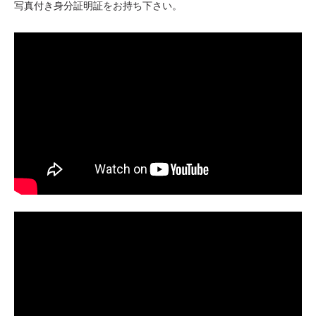
写真付き身分証明証をお持ち下さい。