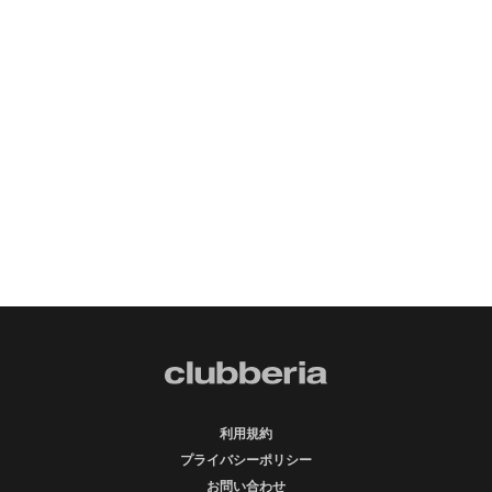
利用規約
プライバシーポリシー
お問い合わせ