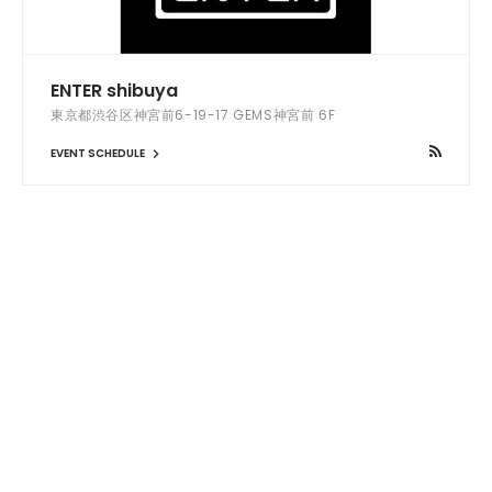
ENTER shibuya
東京都渋谷区神宮前6-19-17 GEMS神宮前 6F
EVENT SCHEDULE