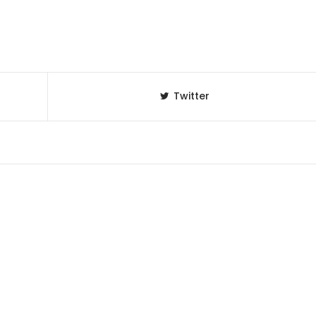
Twitter