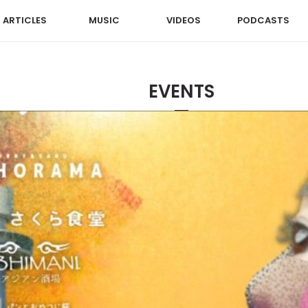
ARTICLES
MUSIC
VIDEOS
PODCASTS
EVENTS