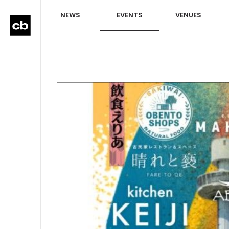
NEWS
EVENTS
VENUES