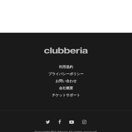
利用規約
プライバシーポリシー
お問い合わせ
会社概要
チケットサポート