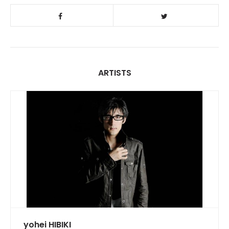
ARTISTS
yohei HIBIKI