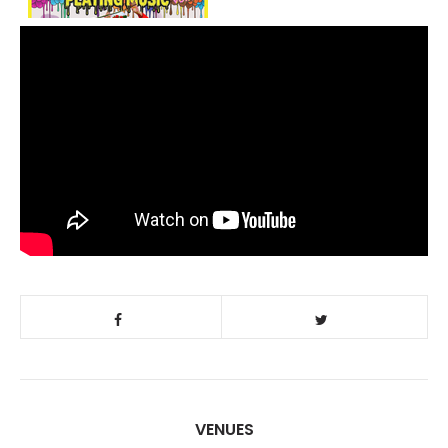
VENUES