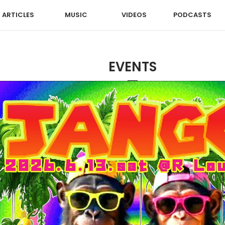
ARTICLES
MUSIC
VIDEOS
PODCASTS
EVENTS