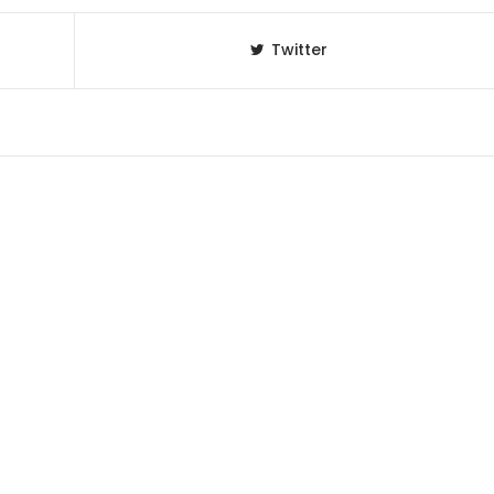
Twitter