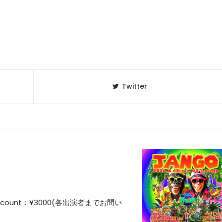
Twitter
Discount：¥3000(各出演者までお問い