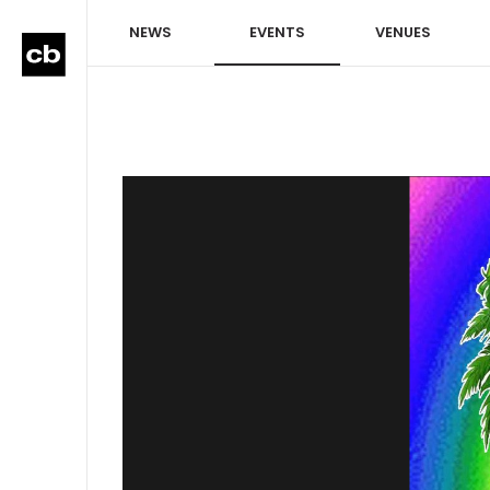
NEWS
EVENTS
VENUES