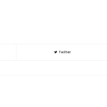
Twitter