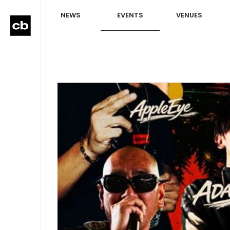
NEWS
EVENTS
VENUES