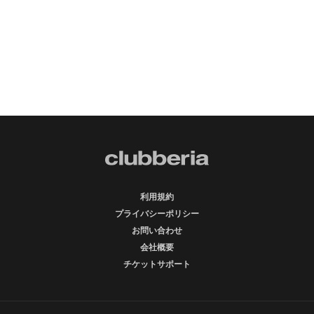
利用規約
プライバシーポリシー
お問い合わせ
会社概要
チケットサポート