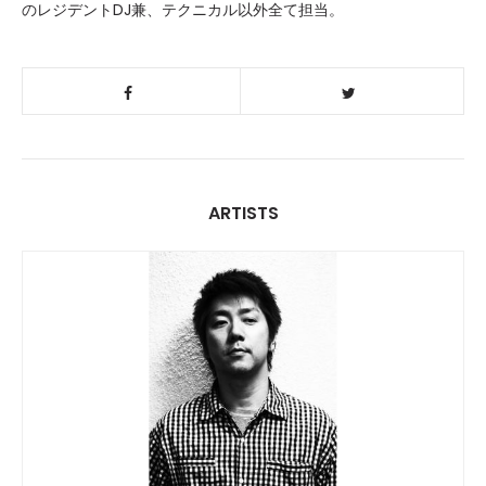
のレジデントDJ兼、テクニカル以外全て担当。
ARTISTS