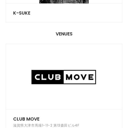
K-SUKE
VENUES
CLUB MOVE
滋賀県大津市馬場1-11-2 第13森田ビル4F