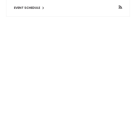
EVENT SCHEDULE