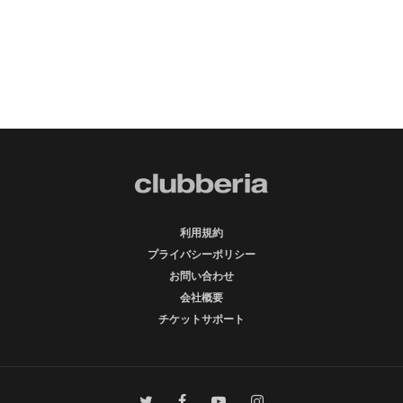
利用規約
プライバシーポリシー
お問い合わせ
会社概要
チケットサポート