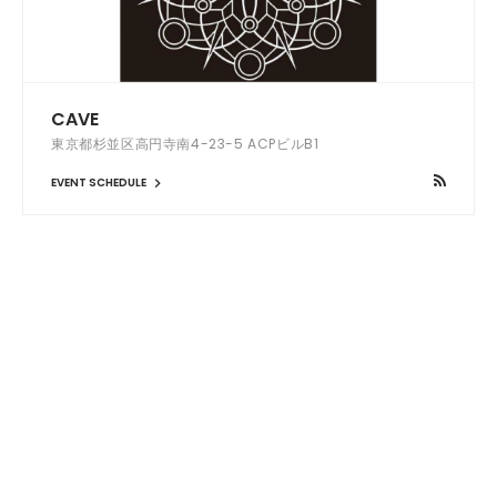
CAVE
東京都杉並区高円寺南4-23-5 ACPビルB1
EVENT SCHEDULE