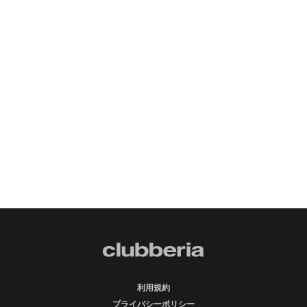
利用規約
プライバシーポリシー