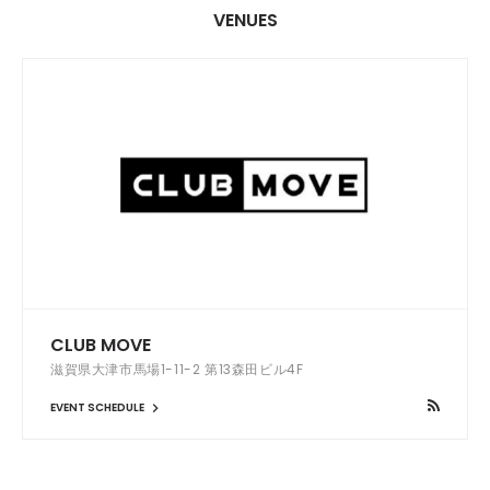
VENUES
CLUB MOVE
滋賀県大津市馬場1-11-2 第13森田ビル4F
EVENT SCHEDULE