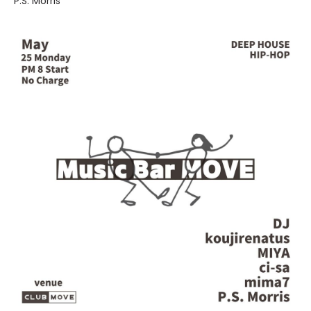
P.S. Morris