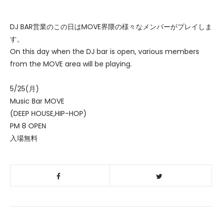
DJ BAR営業のこの日はMOVE界隈の様々なメンバーがプレイしま
す。
On this day when the DJ bar is open, various members
from the MOVE area will be playing.
5/25(月)
Music Bar MOVE
(DEEP HOUSE,HIP-HOP)
PM 8 OPEN
入場無料