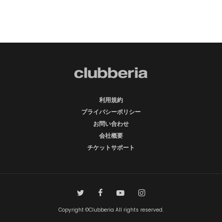
利用規約
プライバシーポリシー
お問い合わせ
会社概要
チケットサポート
Copyright ©Clubberia All rights reserved.