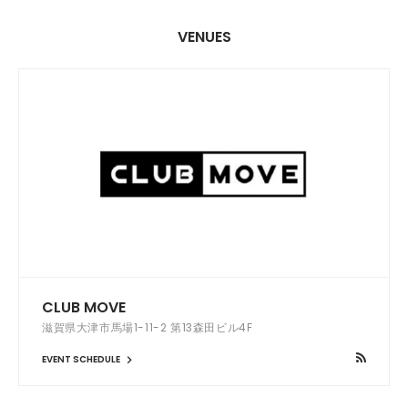
VENUES
CLUB MOVE
滋賀県大津市馬場1-11-2 第13森田ビル4F
EVENT SCHEDULE