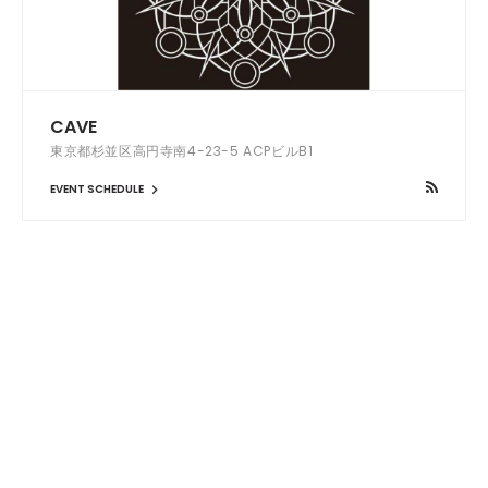
CAVE
東京都杉並区高円寺南4-23-5 ACPビルB1
EVENT SCHEDULE