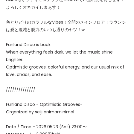
よろしくオネガイしまぁす！
色とりどりのカラフルなVibes！全開のメインフロア！ラウンジ
は愛と混沌と脱力のいつも通りのヤツ！w
Funland Disco is back.
When everything feels dark, we let the music shine
brighter.
Optimistic grooves, colorful energy, and our usual mix of
love, chaos, and ease.
//////////////
Funland Disco - Optimistic Grooves-
Organized by seiji animaminimal
Date / Time - 2026.05.23 (Sat) 23:00〜