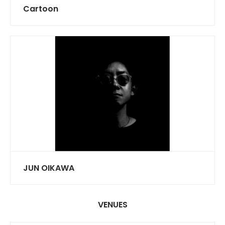
Cartoon
JUN OIKAWA
VENUES