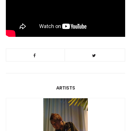
ARTISTS