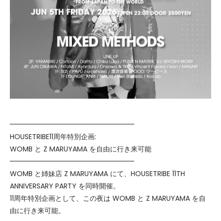
━━━━━━━━━━━━━━━━━━
HOUSETRIBE11周年特別企画:
WOMB と Z MARUYAMA を自由に行き来可能
━━━━━━━━━━━━━━━━━━
WOMB と姉妹店 Z MARUYAMA にて、HOUSETRIBE 11TH
ANNIVERSARY PARTY を同時開催。
11周年特別企画として、この夜は WOMB と Z MARUYAMA を自
由に行き来可能。