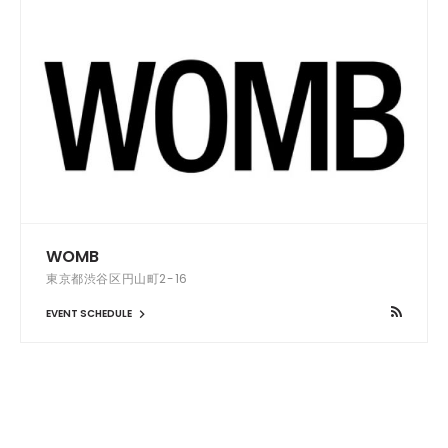
WOMB
東京都渋谷区円山町2-16
EVENT SCHEDULE