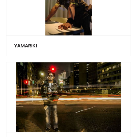
YAMARIKI