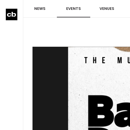
NEWS
EVENTS
VENUES