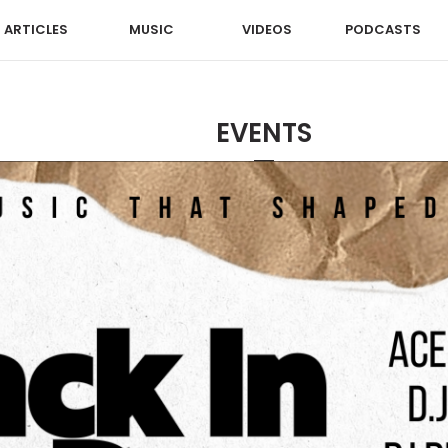
ARTICLES
MUSIC
VIDEOS
PODCASTS
EVENTS