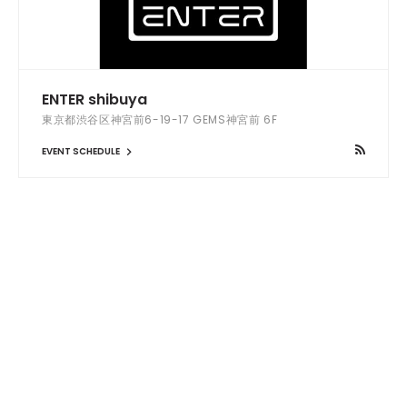
ENTER shibuya
東京都渋谷区神宮前6-19-17 GEMS神宮前 6F
EVENT SCHEDULE