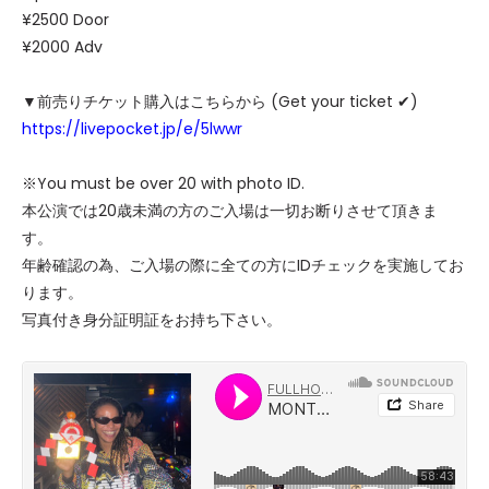
¥2500 Door
¥2000 Adv
▼前売りチケット購入はこちらから (Get your ticket ✔︎)
https://livepocket.jp/e/5lwwr
※You must be over 20 with photo ID.
本公演では20歳未満の方のご入場は一切お断りさせて頂きま
す。
年齢確認の為、ご入場の際に全ての方にIDチェックを実施してお
ります。
写真付き身分証明証をお持ち下さい。