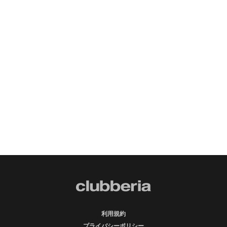
利用規約
プライバシーポリシー