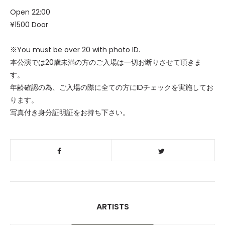
Open 22:00
¥1500 Door
※You must be over 20 with photo ID.
本公演では20歳未満の方のご入場は一切お断りさせて頂きま
す。
年齢確認の為、ご入場の際に全ての方にIDチェックを実施してお
ります。
写真付き身分証明証をお持ち下さい。
ARTISTS