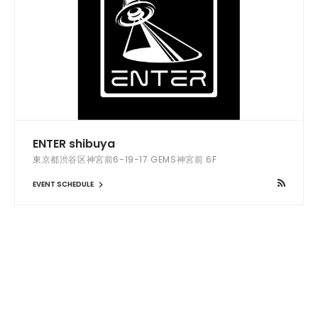
ENTER shibuya
東京都渋谷区神宮前6-19-17 GEMS神宮前 6F
EVENT SCHEDULE