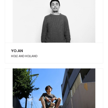
YO.AN
HOLE AND HOLLAND