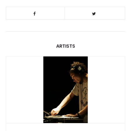
ARTISTS