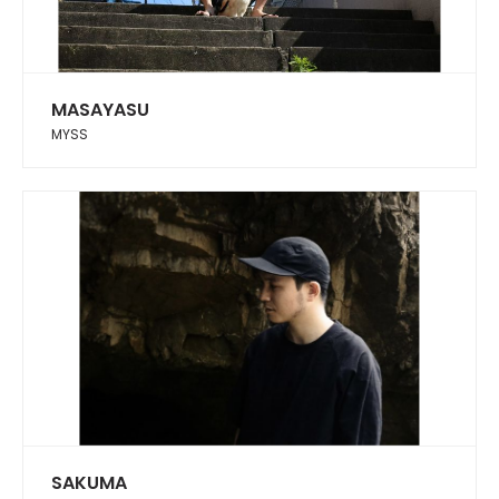
MASAYASU
MYSS
SAKUMA