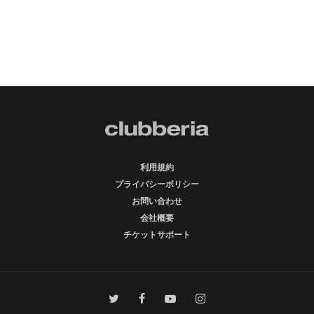
利用規約
プライバシーポリシー
お問い合わせ
会社概要
チケットサポート