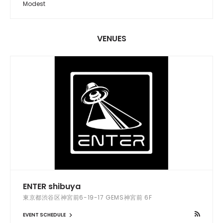
Modest
VENUES
ENTER shibuya
東京都渋谷区神宮前6-19-17 GEMS神宮前 6F
EVENT SCHEDULE