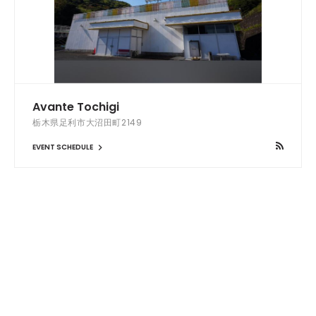
Avante Tochigi
栃木県足利市大沼田町2149
EVENT SCHEDULE