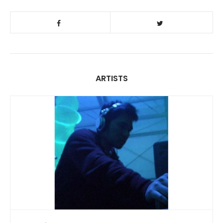
ARTISTS