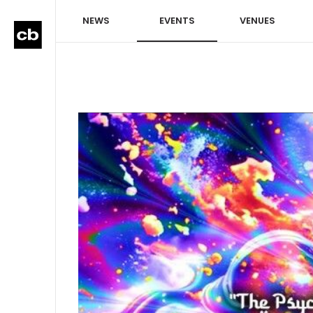
NEWS
EVENTS
VENUES