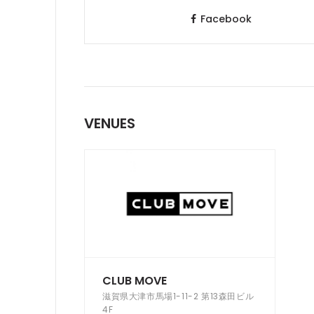
Facebook
VENUES
CLUB MOVE
滋賀県大津市馬場1-11-2 第13森田ビル
4F