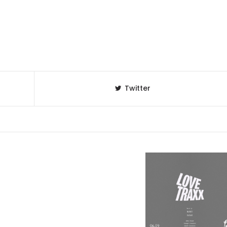
Twitter