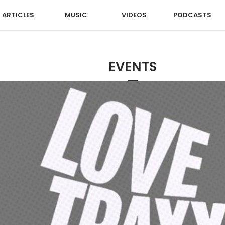
ARTICLES
MUSIC
VIDEOS
PODCASTS
EVENTS