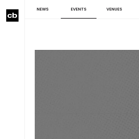
NEWS
EVENTS
VENUES