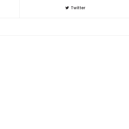
Twitter