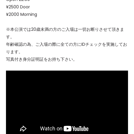
¥2500 Door
¥2000 Morning
※本公演では20歳未満の方のご入場は一切お断りさせて頂きま
す。
年齢確認の為、ご入場の際に全ての方にIDチェックを実施してお
ります。
写真付き身分証明証をお持ち下さい。