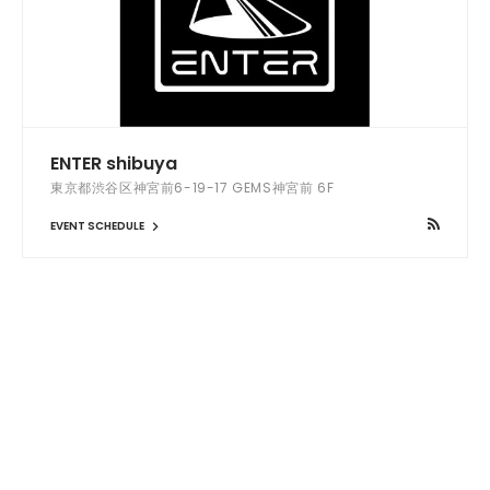
ENTER shibuya
東京都渋谷区神宮前6-19-17 GEMS神宮前 6F
EVENT SCHEDULE