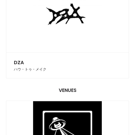
DZA
ハウ・トゥ・メイク
VENUES