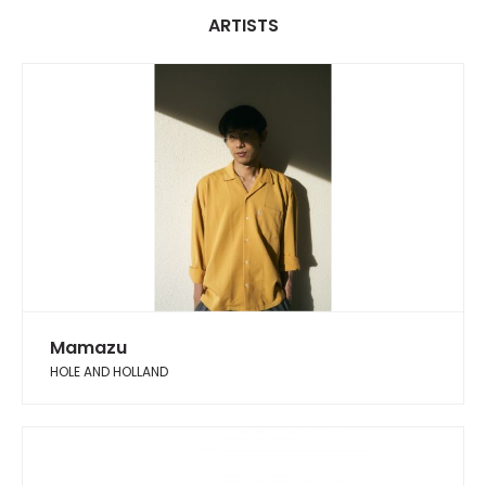
ARTISTS
Mamazu
HOLE AND HOLLAND