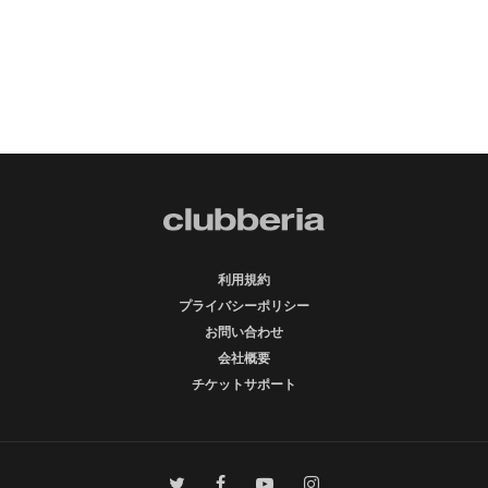
利用規約
プライバシーポリシー
お問い合わせ
会社概要
チケットサポート