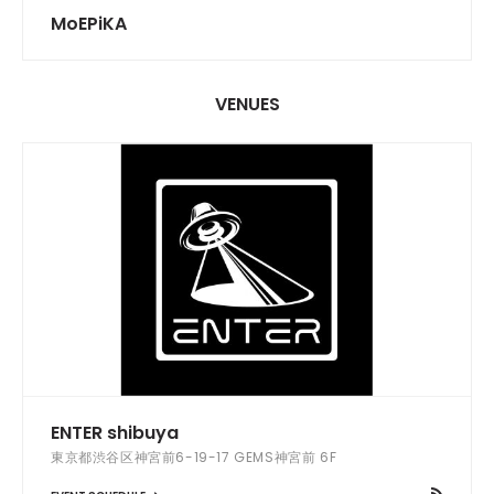
MoEPiKA
VENUES
ENTER shibuya
東京都渋谷区神宮前6-19-17 GEMS神宮前 6F