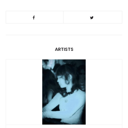
ARTISTS