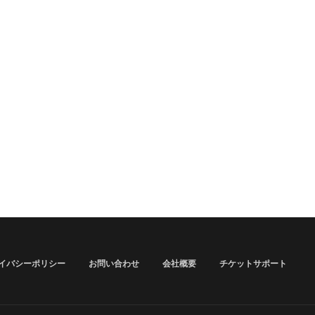
イバシーポリシー
お問い合わせ
会社概要
チケットサポート