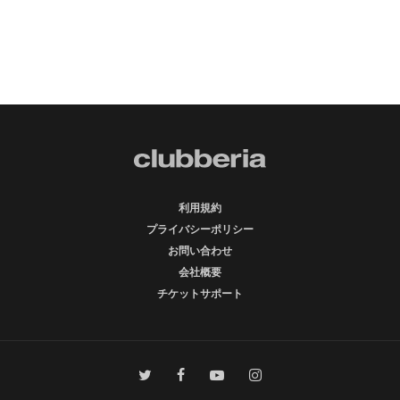
利用規約
プライバシーポリシー
お問い合わせ
会社概要
チケットサポート