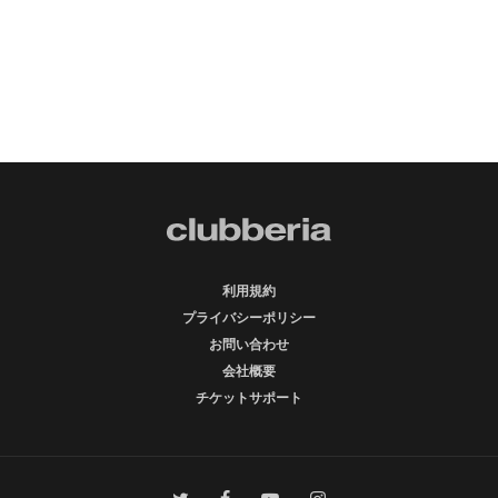
利用規約
プライバシーポリシー
お問い合わせ
会社概要
チケットサポート