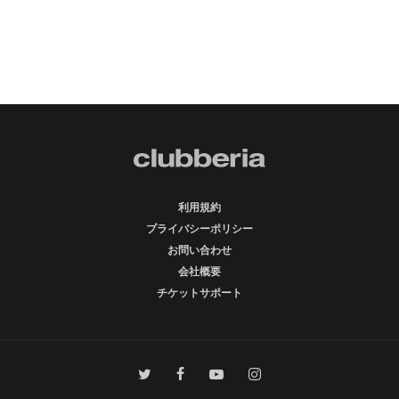
利用規約
プライバシーポリシー
お問い合わせ
会社概要
チケットサポート