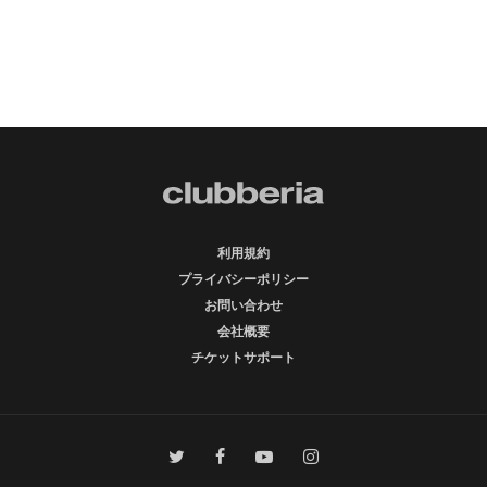
利用規約
プライバシーポリシー
お問い合わせ
会社概要
チケットサポート