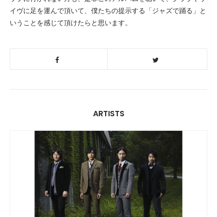
イヴに足を運んで頂いて、僕たちの提示する「ジャズで踊る」と
いうことを感じて頂けたらと思います。
ARTISTS