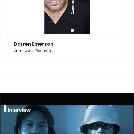
Darren Emerson
Underwater Records