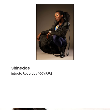
Shinedoe
Intacto Records / 100%PURE