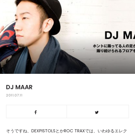
DJ MAAR
2011.07.11
そうですね、DEXPISTOLSとかROC TRAXでは、いわゆるエレク